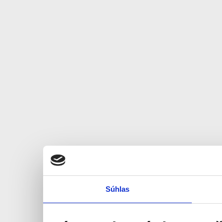
Súhlas