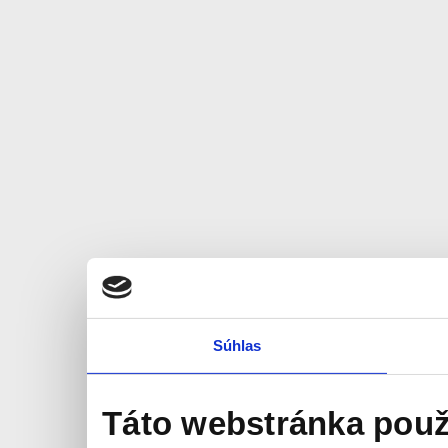
Súhlas
Táto webstránka použ