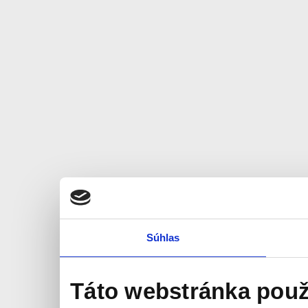
Súhlas
Táto webstránka použ