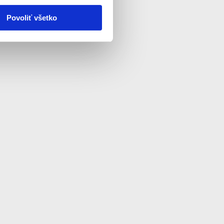
Povoliť všetko