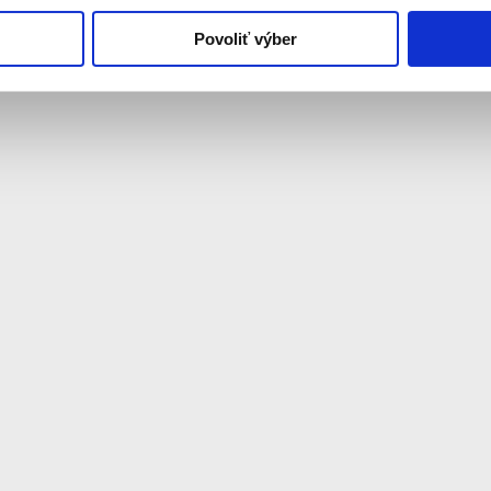
Povoliť výber